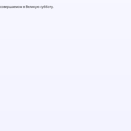
 совершаемом в Великую субботу.