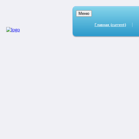
Меню
Главная
(current)