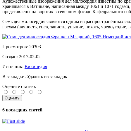
Художественные изображения дел милосердия известны по кра
хранящаяся в Ватикане, написанная между 1061 и 1071 годами,
представлены на воротах в северном фасаде Кафедрального соб
Семь дел милосердия являются одним из распространённых сю
грехам (алчность, гнев, зависть, уныние, похоть, чревоугодие, 
Просмотров:
20303
Создан:
2017-02-02
Источник:
Википедия
В закладки:
Удалить из закладок
Оцените статью:
6 последних статей