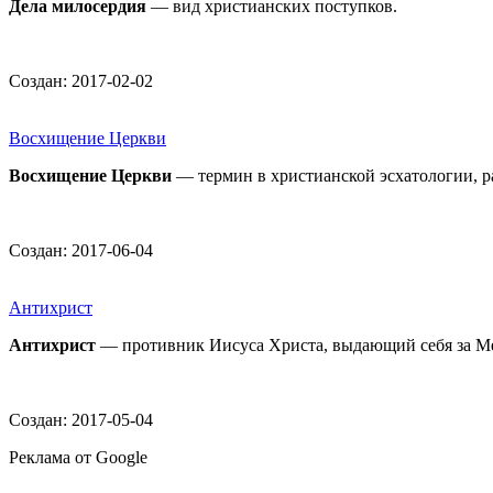
Дела милосердия
— вид христианских поступков.
Создан: 2017-02-02
Восхищение Церкви
Восхищение Церкви
— термин в христианской эсхатологии, р
Создан: 2017-06-04
Антихрист
Антихрист
— противник Иисуса Христа, выдающий себя за М
Создан: 2017-05-04
Реклама от Google