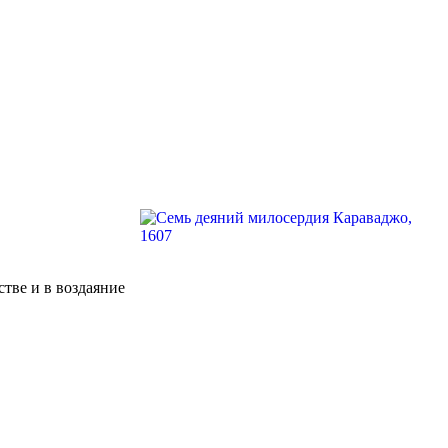
тве и в воздаяние