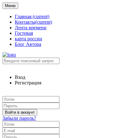
Меню
Главная
(current)
Контакты
(current)
Лента времени
Гостевая
карта россии
Блог Автора
Вход
Регистрация
Забыли пароль?