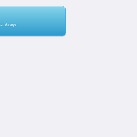
лог Автора