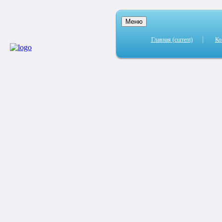
Меню
Главная
(current)
Ко