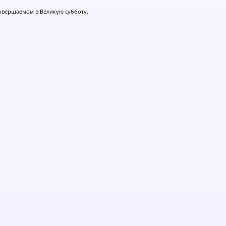
овершаемом в Великую субботу.