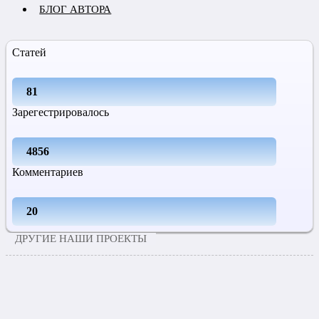
БЛОГ АВТОРА
Статей
81
Зарегестрировалось
4856
Комментариев
20
ДРУГИЕ НАШИ ПРОЕКТЫ