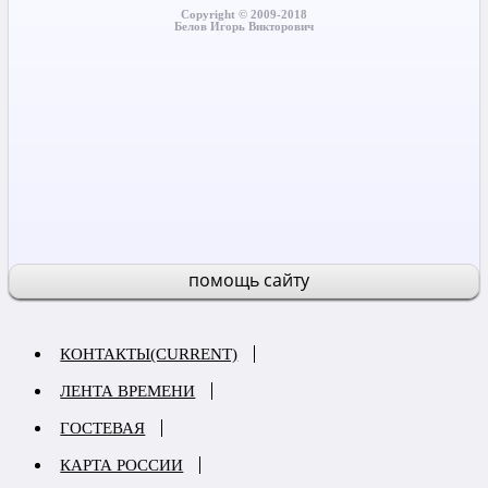
Copyright © 2009-2018
Белов Игорь Викторович
помощь сайту
КОНТАКТЫ
(CURRENT)
ЛЕНТА ВРЕМЕНИ
ГОСТЕВАЯ
КАРТА РОССИИ