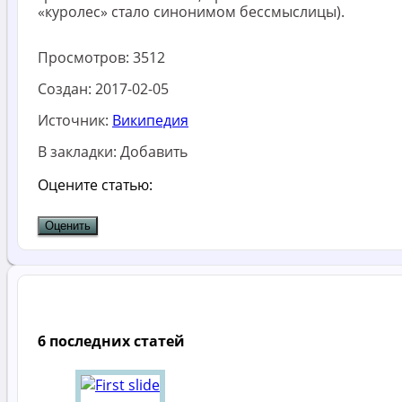
«куролес» стало синонимом бессмыслицы).
Просмотров:
3512
Создан:
2017-02-05
Источник:
Википедия
В закладки:
Добавить
Оцените статью:
6 последних статей