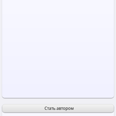
Стать автором