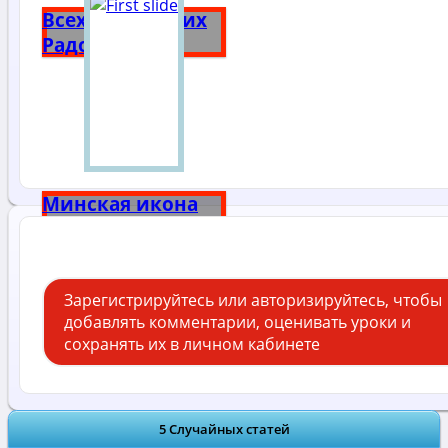
Всех Скорбящих
Радость
Минская икона
Божией Матери
Зарегистрируйтесь или авторизируйтесь, чтобы
добавлять комментарии, оценивать уроки и
сохранять их в личном кабинете
5 Случайных статей