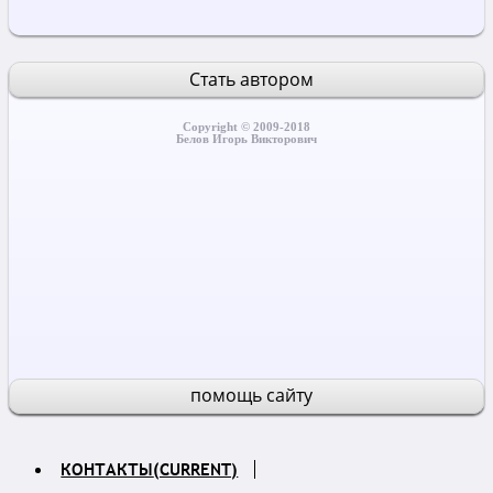
Стать автором
Copyright © 2009-2018
Белов Игорь Викторович
помощь сайту
КОНТАКТЫ
(CURRENT)