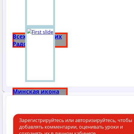
Всех Скорбящих
Радость
Минская икона
Божией Матери
Зарегистрируйтесь или авторизируйтесь, чтобы
добавлять комментарии, оценивать уроки и
сохранять их в личном кабинете