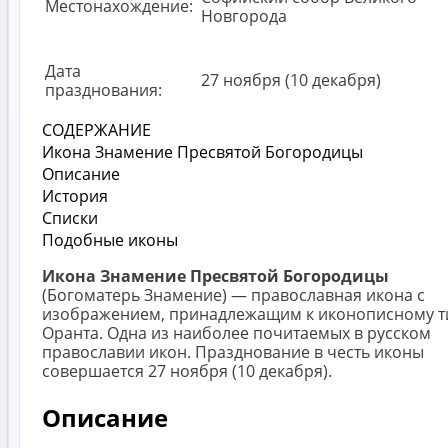
Местонахождение:
Новгорода
Дата
27 ноября (10 декабря)
празднования:
СОДЕРЖАНИЕ
Икона Знамение Пресвятой Богородицы
Описание
История
Списки
Подобные иконы
Икона Знамение Пресвятой Богородицы
(Богоматерь Знамение) — православная икона с
изображением, принадлежащим к иконописному т
Оранта. Одна из наиболее почитаемых в русском
православии икон. Празднование в честь иконы
совершается 27 ноября (10 декабря).
Описание