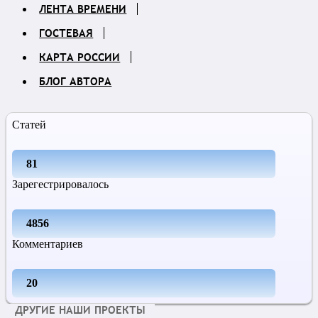
ЛЕНТА ВРЕМЕНИ
ГОСТЕВАЯ
КАРТА РОССИИ
БЛОГ АВТОРА
Статей
81
Зарегестрировалось
4856
Комментариев
20
ДРУГИЕ НАШИ ПРОЕКТЫ