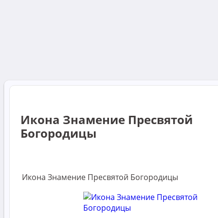
Икона Знамение Пресвятой
Богородицы
Икона Знамение Пресвятой Богородицы