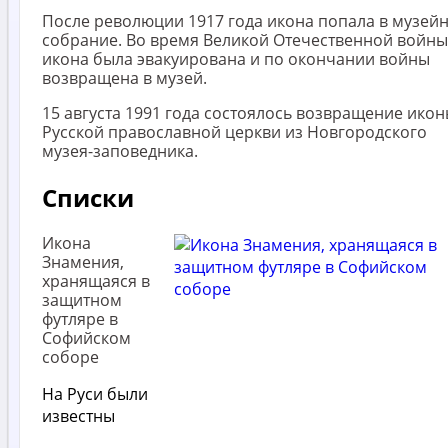
После революции 1917 года икона попала в музей
собрание. Во время Великой Отечественной войны
икона была эвакуирована и по окончании войны
возвращена в музей.
15 августа 1991 года состоялось возвращение ико
Русской православной церкви из Новгородского
музея-заповедника.
Списки
Икона
Знамения,
хранящаяся в
защитном
футляре в
Софийском
соборе
На Руси были
известны