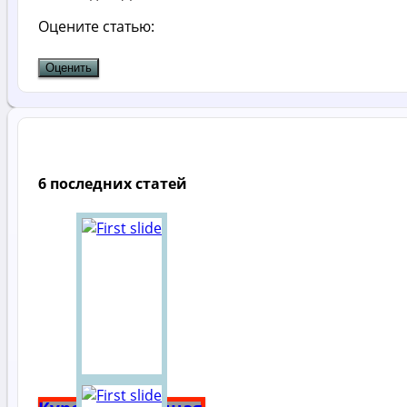
Оцените статью:
6 последних статей