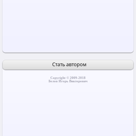
Стать автором
Copyright © 2009-2018
Белов Игорь Викторович