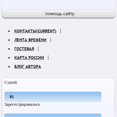
помощь сайту
КОНТАКТЫ
(CURRENT)
ЛЕНТА ВРЕМЕНИ
ГОСТЕВАЯ
КАРТА РОССИИ
БЛОГ АВТОРА
Статей
81
Зарегестрировалось