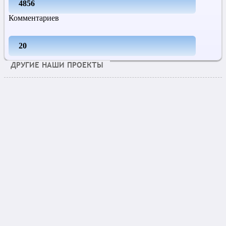
4856
Комментариев
20
ДРУГИЕ НАШИ ПРОЕКТЫ