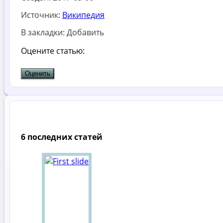
Источник:
Википедия
В закладки:
Добавить
Оцените статью:
6 последних статей