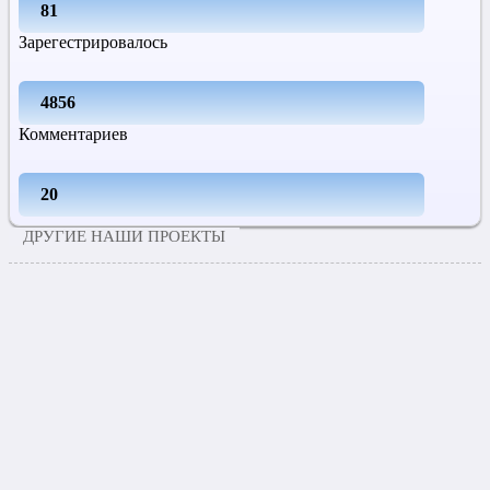
81
Зарегестрировалось
4856
Комментариев
20
ДРУГИЕ НАШИ ПРОЕКТЫ