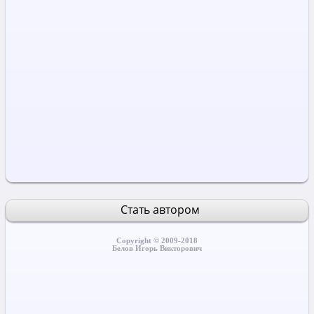
Стать автором
Copyright © 2009-2018
Белов Игорь Викторович