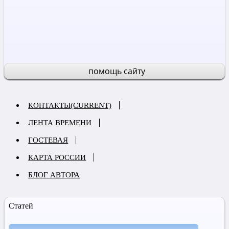
помощь сайту
КОНТАКТЫ
(CURRENT)
ЛЕНТА ВРЕМЕНИ
ГОСТЕВАЯ
КАРТА РОССИИ
БЛОГ АВТОРА
Статей