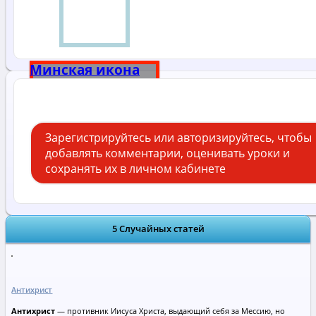
Минская икона
Божией Матери
Зарегистрируйтесь или авторизируйтесь, чтобы
добавлять комментарии, оценивать уроки и
сохранять их в личном кабинете
5 Случайных статей
Антихрист
Антихрист
— противник Иисуса Христа, выдающий себя за Мессию, но