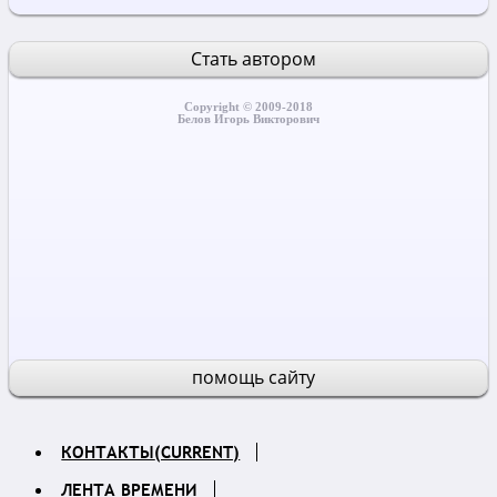
Стать автором
Copyright © 2009-2018
Белов Игорь Викторович
помощь сайту
КОНТАКТЫ
(CURRENT)
ЛЕНТА ВРЕМЕНИ