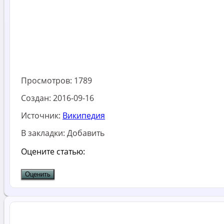
Просмотров:
1789
Создан:
2016-09-16
Источник:
Википедия
В закладки:
Добавить
Оцените статью: