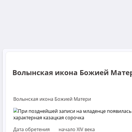
Волынская икона Божией Мате
Волынская икона Божией Матери
Дата обретения
начало XIV века