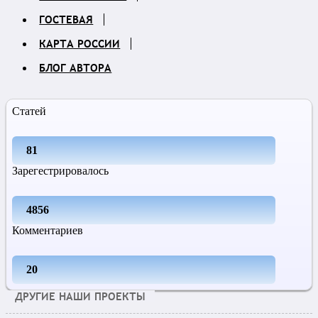
ГОСТЕВАЯ
КАРТА РОССИИ
БЛОГ АВТОРА
Статей
81
Зарегестрировалось
4856
Комментариев
20
ДРУГИЕ НАШИ ПРОЕКТЫ