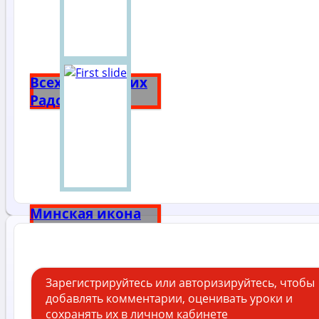
Всех Скорбящих
Радость
Минская икона
Божией Матери
Зарегистрируйтесь или авторизируйтесь, чтобы
добавлять комментарии, оценивать уроки и
сохранять их в личном кабинете