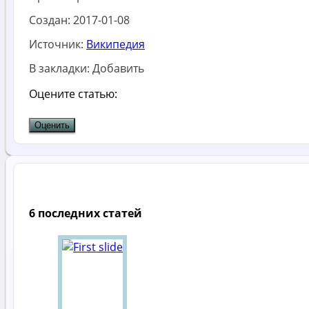
Создан:
2017-01-08
Источник:
Википедия
В закладки:
Добавить
Оцените статью:
6 последних статей