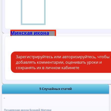
Минская икона
Божией Матери
Зарегистрируйтесь или авторизируйтесь, чтобы
добавлять комментарии, оценивать уроки и
сохранять их в личном кабинете
5 Случайных статей
Почаевская икона Божией Матери