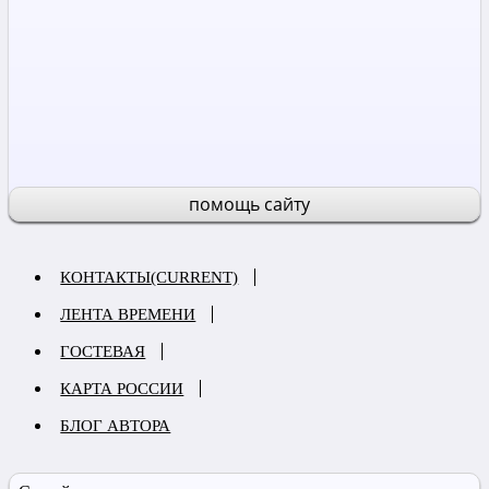
помощь сайту
КОНТАКТЫ
(CURRENT)
ЛЕНТА ВРЕМЕНИ
ГОСТЕВАЯ
КАРТА РОССИИ
БЛОГ АВТОРА