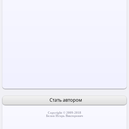
Стать автором
Copyright © 2009-2018
Белов Игорь Викторович