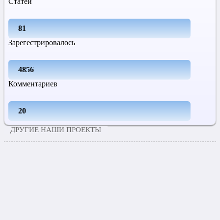
Статей
81
Зарегестрировалось
4856
Комментариев
20
ДРУГИЕ НАШИ ПРОЕКТЫ