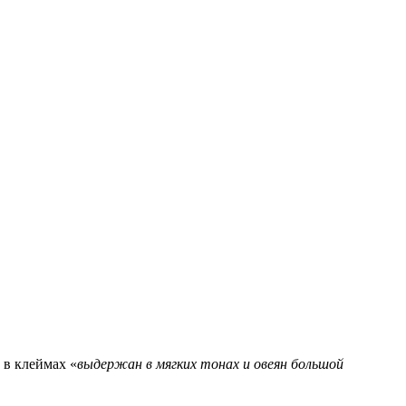
 в клеймах «
выдержан в мягких тонах и овеян большой