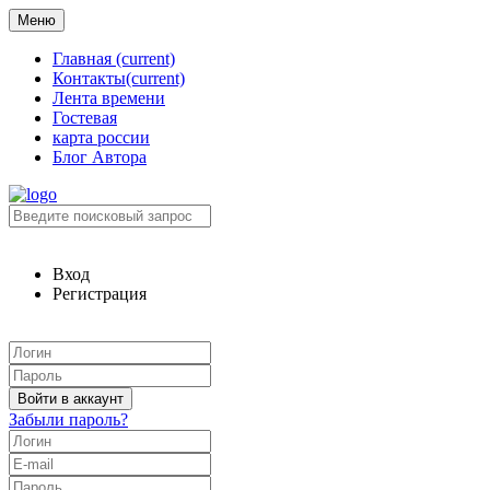
Меню
Главная
(current)
Контакты
(current)
Лента времени
Гостевая
карта россии
Блог Автора
Вход
Регистрация
Забыли пароль?