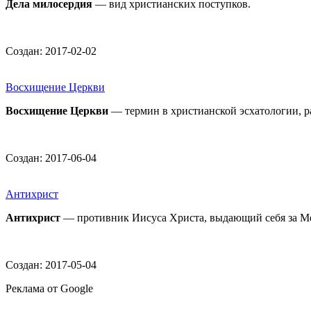
Дела милосердия
— вид христианских поступков.
Создан: 2017-02-02
Восхищение Церкви
Восхищение Церкви
— термин в христианской эсхатологии, р
Создан: 2017-06-04
Антихрист
Антихрист
— противник Иисуса Христа, выдающий себя за М
Создан: 2017-05-04
Реклама от Google