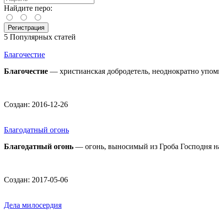
Найдите перо:
5 Популярных статей
Благочестие
Благочестие
— христианская добродетель, неоднократно упом
Создан: 2016-12-26
Благодатный огонь
Благодатный огонь
— огонь, выносимый из Гроба Господня н
Создан: 2017-05-06
Дела милосердия