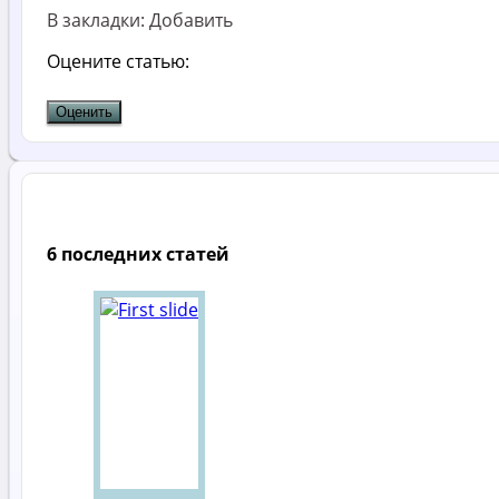
В закладки:
Добавить
Оцените статью:
6 последних статей